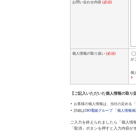
お問い合わせ内容
(必須)
個人情報の取り扱い
(必須)
が
個
【ご記入いただいた個人情報の取り
お客様の個人情報は、当社の定める「
詳細は
OKI電線グループ 「個人情報
ご入力を終えられましたら「個人情
「取消」ボタンを押すと入力内容が