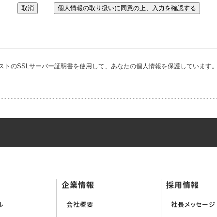
ストのSSLサーバー証明書を使用して、あなたの個人情報を保護しています
企業情報
採用情報
ル
会社概要
社長メッセージ