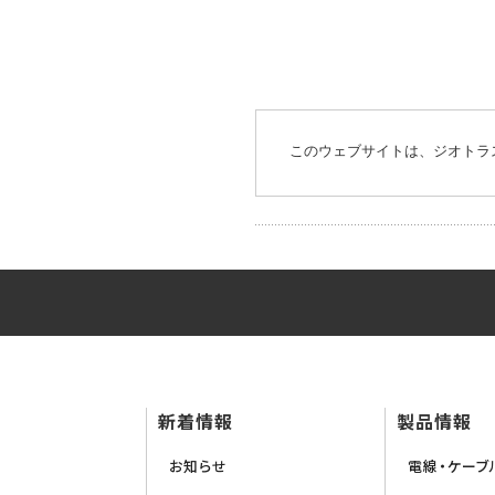
このウェブサイトは、ジオトラ
新着情報
製品情報
お知らせ
電線・ケーブ