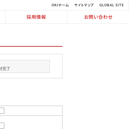
OKIホーム
サイトマップ
GLOBAL SITE
採用情報
お問い合わせ
付完了