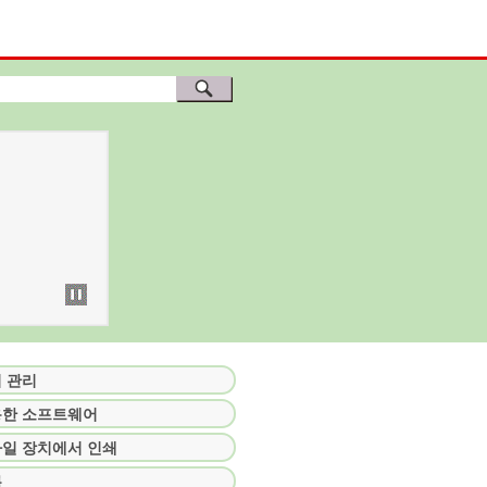
 관리
한 소프트웨어
일 장치에서 인쇄
록