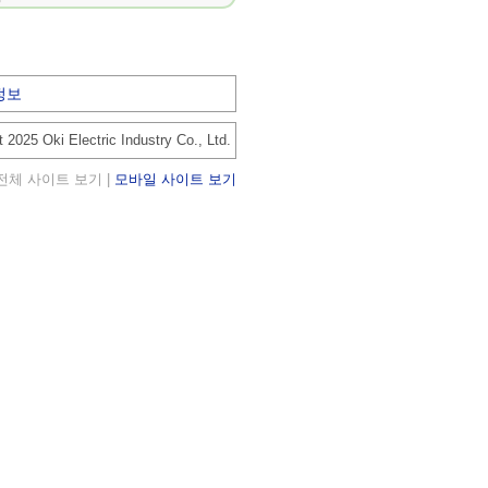
정보
 2025 Oki Electric Industry Co., Ltd.
전체 사이트 보기 |
모바일 사이트 보기