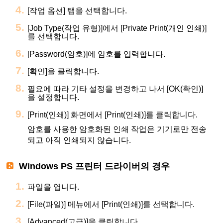
[작업 옵션] 탭을 선택합니다.
[Job Type(작업 유형)]에서 [Private Print(개인 인쇄)]
를 선택합니다.
[Password(암호)]에 암호를 입력합니다.
[확인]을 클릭합니다.
필요에 따라 기타 설정을 변경하고 나서 [OK(확인)]
을 설정합니다.
[Print(인쇄)] 화면에서 [Print(인쇄)]를 클릭합니다.
암호를 사용한 암호화된 인쇄 작업은 기기로만 전송
되고 아직 인쇄되지 않습니다.
Windows PS 프린터 드라이버의 경우
파일을 엽니다.
[File(파일)] 메뉴에서 [Print(인쇄)]를 선택합니다.
[Advanced(고급)]을 클릭합니다.