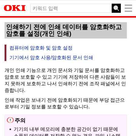
인쇄하기 전에 인쇄 데이터를 암호화하고
암호를 설정(개인 인쇄)
컴퓨터에 암호화 및 암호 설정
기기에서 암호 사용/암호화된 문서 인쇄
개인 인쇄 기능으로 개인 문서와 기밀 문서를 암호화하고
암호로 보호할 수 있고 기기에 저장하여 다른 사람들이 보
지 못하게 보호하고 나서 인쇄하기 전에 조작 패널에서 인
증합니다.
인쇄 작업은 보내기 전에 암호화되기 때문에 부당 접근으
로부터 기밀 정보를 보호할 수 있습니다.
주의
기기의 내부 메모리에 충분한 공간이 없기 때문에
스풀된 데이터를 저장할 수 없는 경우, 파일 시스템