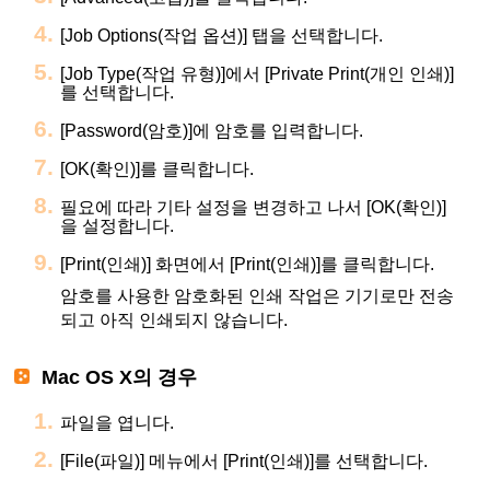
[Job Options(작업 옵션)] 탭을 선택합니다.
[Job Type(작업 유형)]에서 [Private Print(개인 인쇄)]
를 선택합니다.
[Password(암호)]에 암호를 입력합니다.
[OK(확인)]를 클릭합니다.
필요에 따라 기타 설정을 변경하고 나서 [OK(확인)]
을 설정합니다.
[Print(인쇄)] 화면에서 [Print(인쇄)]를 클릭합니다.
암호를 사용한 암호화된 인쇄 작업은 기기로만 전송
되고 아직 인쇄되지 않습니다.
Mac OS X의 경우
파일을 엽니다.
[File(파일)] 메뉴에서 [Print(인쇄)]를 선택합니다.