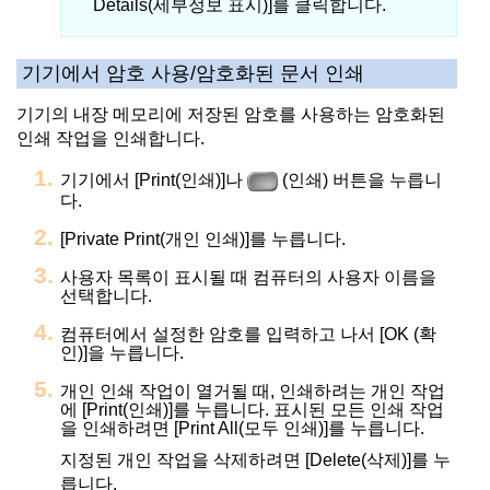
Details(세부정보 표시)]를 클릭합니다.
기기에서 암호 사용/암호화된 문서 인쇄
기기의 내장 메모리에 저장된 암호를 사용하는 암호화된
인쇄 작업을 인쇄합니다.
기기에서 [Print(인쇄)]나
(인쇄) 버튼을 누릅니
다.
[Private Print(개인 인쇄)]를 누릅니다.
사용자 목록이 표시될 때 컴퓨터의 사용자 이름을
선택합니다.
컴퓨터에서 설정한 암호를 입력하고 나서 [OK (확
인)]을 누릅니다.
개인 인쇄 작업이 열거될 때, 인쇄하려는 개인 작업
에 [Print(인쇄)]를 누릅니다.
표시된 모든 인쇄 작업
을 인쇄하려면 [Print All(모두 인쇄)]를 누릅니다.
지정된 개인 작업을 삭제하려면 [Delete(삭제)]를 누
릅니다.