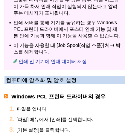
이 가득 차서 인쇄 작업이 실행되지 않는다고 알려
주는 메시지가 표시됩니다.
인쇄 서버를 통해 기기를 공유하는 경우 Windows
PCL 프린터 드라이버에서 포스터 인쇄 기능 및 제
본 인쇄 기능과 함께 이 기능을 사용할 수 없습니다.
이 기능을 사용할 때 [Job Spool(작업 스풀)] 체크 박
스를 해제합니다.
인쇄 전 기기에 인쇄 데이터 저장
컴퓨터에 암호화 및 암호 설정
Windows PCL 프린터 드라이버의 경우
파일을 엽니다.
[파일] 메뉴에서 [인쇄]를 선택합니다.
[기본 설정]을 클릭합니다.