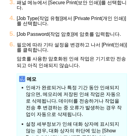
패널 메뉴에서 [Secure Print(보안 인쇄)]를 선택합니
다.
[Job Type(작업 유형)]에서 [Private Print(개인 인쇄)]
를 선택합니다.
[Job Password(작업 암호)]에 암호를 입력합니다.
필요에 따라 기타 설정을 변경하고 나서 [Print(인쇄)]
를 클릭합니다.
암호를 사용한 암호화된 인쇄 작업은 기기로만 전송
되고 아직 인쇄되지 않습니다.
메모
인쇄가 완료되거나 특정 기간 동안 인쇄되지
않으면, 메모리에 저장된 인쇄 작업은 자동으
로 삭제됩니다.
데이터를 전송하거나 작업을
전송 후 변경하는 중 오류가 발생하는 경우 작
업이 자동으로 삭제됩니다.
설정 세부정보가 인쇄 대화 상자에 표시되지
않는 경우, 대화 상자의 하단에 있는 [Show