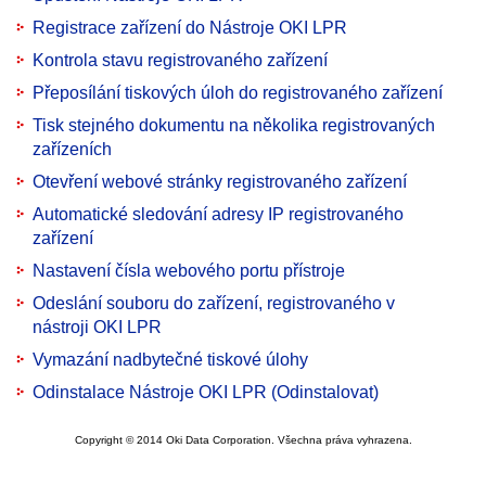
Registrace zařízení do Nástroje OKI LPR
Kontrola stavu registrovaného zařízení
Přeposílání tiskových úloh do registrovaného zařízení
Tisk stejného dokumentu na několika registrovaných
zařízeních
Otevření webové stránky registrovaného zařízení
Automatické sledování adresy IP registrovaného
zařízení
Nastavení čísla webového portu přístroje
Odeslání souboru do zařízení, registrovaného v
nástroji OKI LPR
Vymazání nadbytečné tiskové úlohy
Odinstalace Nástroje OKI LPR (Odinstalovat)
Copyright © 2014 Oki Data Corporation. Všechna práva vyhrazena.