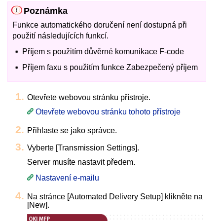
Poznámka
Funkce automatického doručení není dostupná při
použití následujících funkcí.
Příjem s použitím důvěrné komunikace F-code
Příjem faxu s použitím funkce Zabezpečený příjem
Otevřete webovou stránku přístroje.
Otevřete webovou stránku tohoto přístroje
Přihlaste se jako správce.
Vyberte [Transmission Settings].
Server musíte nastavit předem.
Nastavení e-mailu
Na stránce [Automated Delivery Setup] klikněte na
[New].