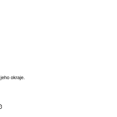
 jeho okraje.