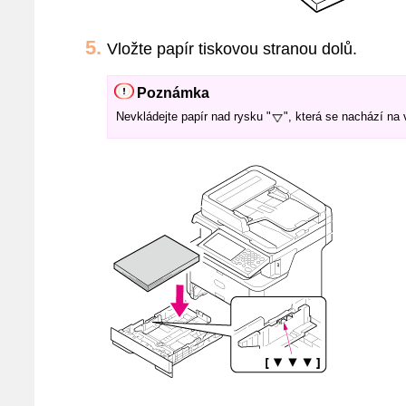
Vložte papír tiskovou stranou dolů.
Poznámka
Nevkládejte papír nad rysku "
", která se nachází na 