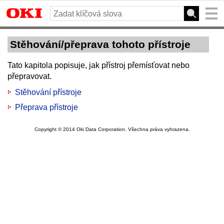
Stěhování/přeprava tohoto přístroje
Tato kapitola popisuje, jak přístroj přemísťovat nebo
přepravovat.
Stěhování přístroje
Přeprava přístroje
Copyright © 2014 Oki Data Corporation. Všechna práva vyhrazena.