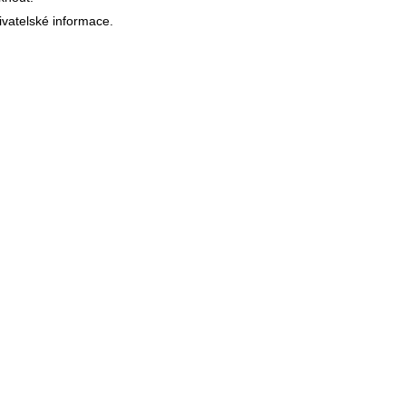
ivatelské informace.