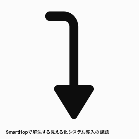
SmartHopで解決する見える化システム導入の課題