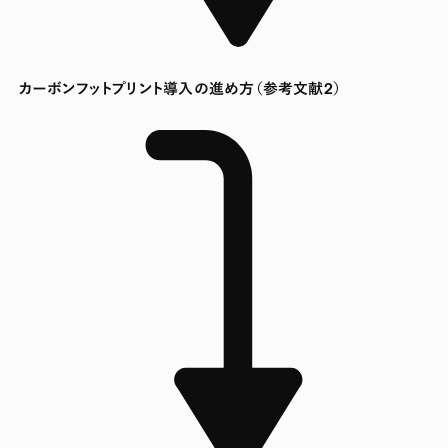
カーボンフットプリント導入の進め方（参考文献2）