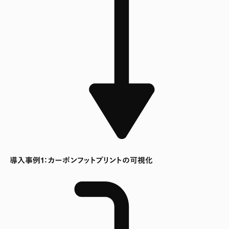
導入事例1：カーボンフットプリントの可視化