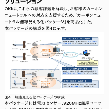
ソリューション
OKIは、これらの顧客課題を解決し、お客様のカーボン
ニュートラルへの対応を支援するため、「カーボンニュ
ートラル無線見える化パッケージ」を商品化した。
本パッケージの構成を
図4
に示す。
図4 無線見える化パッケージの構成
本パッケージには電力センサー、920MHz無線ユニッ