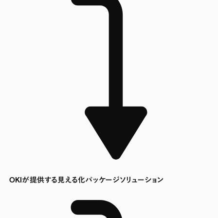
OKIが提供する見える化パッケージソリューション