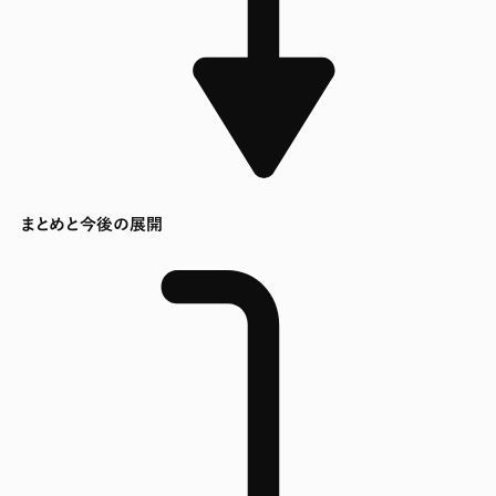
まとめと今後の展開