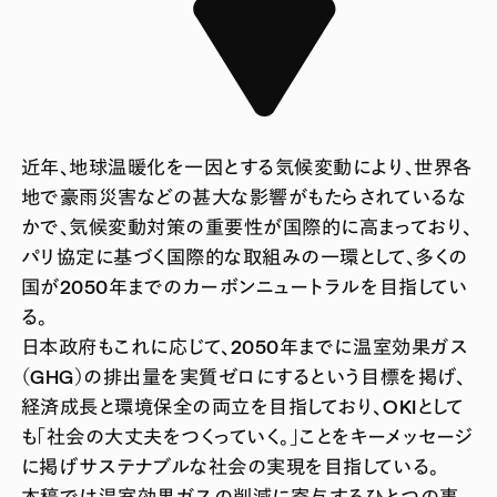
近年、地球温暖化を一因とする気候変動により、世界各
地で豪雨災害などの甚大な影響がもたらされているな
かで、気候変動対策の重要性が国際的に高まっており、
パリ協定に基づく国際的な取組みの一環として、多くの
国が2050年までのカーボンニュートラルを目指してい
る。
日本政府もこれに応じて、2050年までに温室効果ガス
（GHG）の排出量を実質ゼロにするという目標を掲げ、
経済成長と環境保全の両立を目指しており、OKIとして
も「社会の大丈夫をつくっていく。」ことをキーメッセージ
に掲げサステナブルな社会の実現を目指している。
本稿では温室効果ガスの削減に寄与するひとつの事