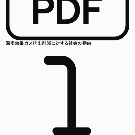
温室効果ガス排出削減に対する社会の動向