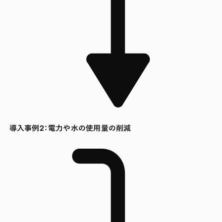
導入事例2：電力や水の使用量の削減