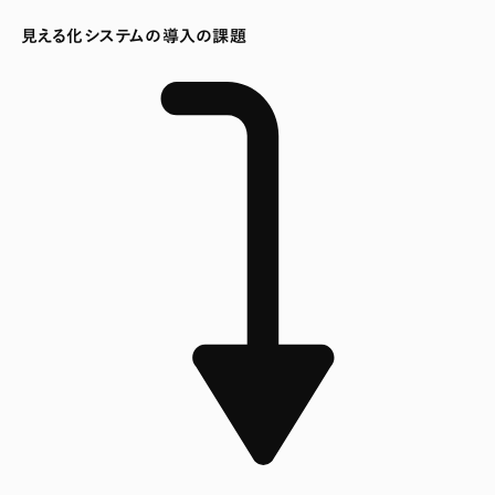
見える化システムの導入の課題