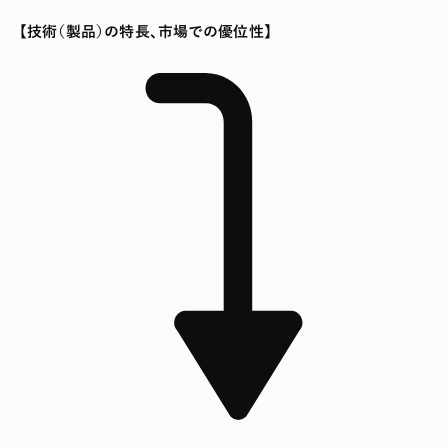
【技術（製品）の特長、市場での優位性】