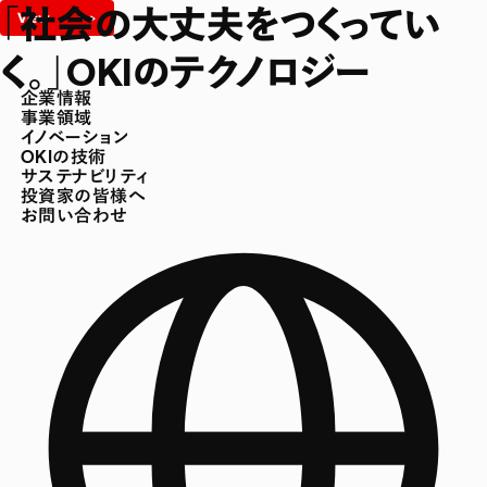
「社会の大丈夫をつくってい
く。」OKIのテクノロジー
企業情報
事業領域
イノベーション
OKIの技術
サステナビリティ
投資家の皆様へ
お問い合わせ