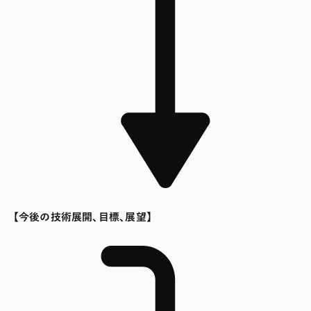
【今後の技術展開、目標、展望】