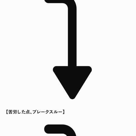
【苦労した点、ブレークスルー】