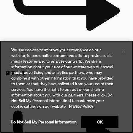
We use cookies to improve your experience on our
website, to personalize content and ads, to provide social
media features and to analyze our traffic. We share
information about your use of our website with our social
media, advertising and analytics partners, who may
研究成果
combine it with other information that you have provided
to them or that they have collected from your use of their
services. You have the right to opt out of our sharing
information about you with our partners. Please click [Do
Not Sell My Personal Information] to customize your
cookie settings on our website.
Privacy Policy
Do Not Sell My Personal Information
OK