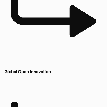
Global Open Innovation