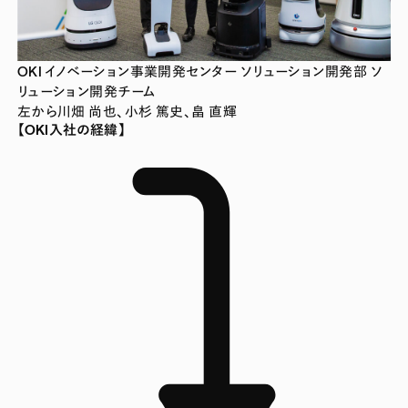
OKI イノベーション事業開発センター ソリューション開発部 ソ
リューション開発チーム
左から川畑 尚也、小杉 篤史、畠 直輝
【OKI入社の経緯】