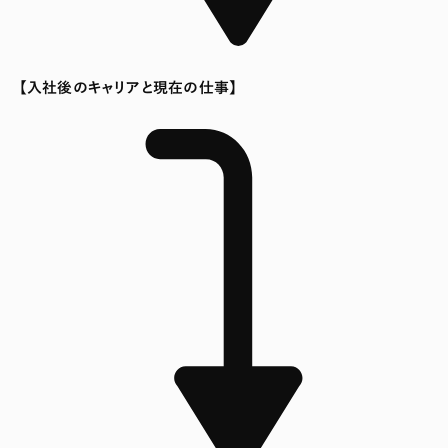
【入社後のキャリアと現在の仕事】