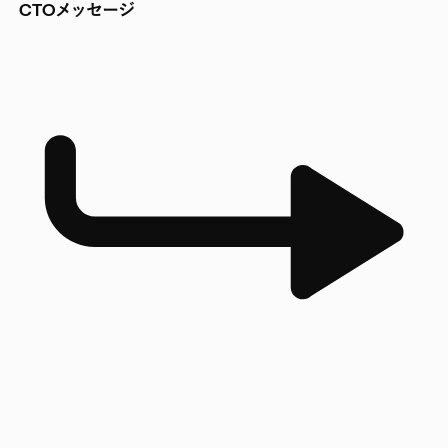
CTOメッセージ