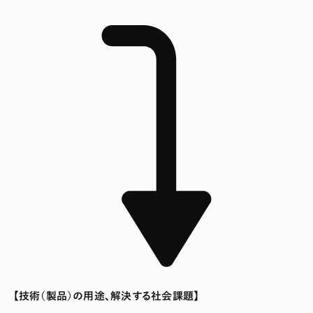
【技術（製品）の用途、解決する社会課題】