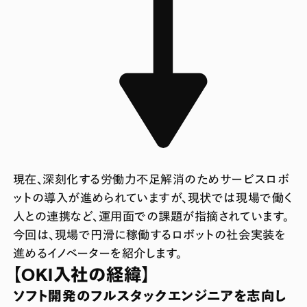
現在、深刻化する労働力不足解消のためサービスロボ
ットの導入が進められていますが、現状では現場で働く
人との連携など、運用面での課題が指摘されています。
今回は、現場で円滑に稼働するロボットの社会実装を
進めるイノベーターを紹介します。
【OKI入社の経緯】
ソフト開発のフルスタックエンジニアを志向し