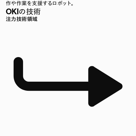
作や作業を支援するロボット。
OKIの技術
注力技術領域