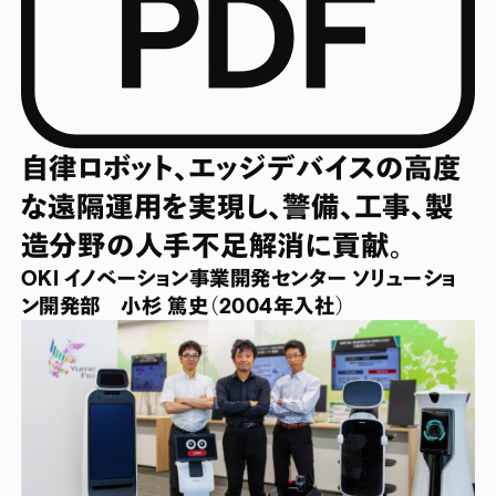
自律ロボット、エッジデバイスの高度
な遠隔運用を実現し、警備、工事、製
造分野の人手不足解消に貢献。
OKI イノベーション事業開発センター ソリューショ
ン開発部 小杉 篤史（2004年入社）