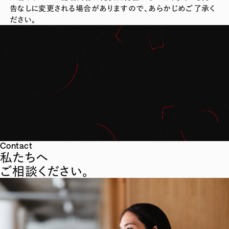
告なしに変更される場合がありますので、あらかじめご了承く
ださい。
Contact
私たちへ
ご相談ください。