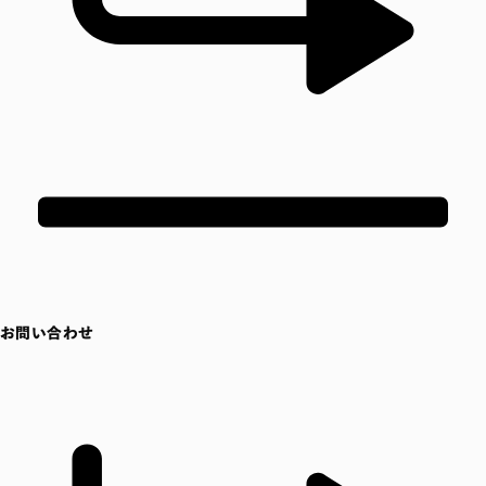
お問い合わせ