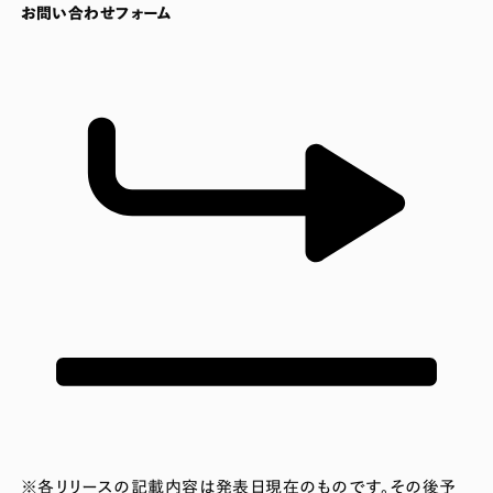
お問い合わせフォーム
※各リリースの記載内容は発表日現在のものです。その後予