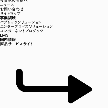
投資家の皆様へ
ニュース
お問い合わせ
サイトマップ
事業領域
パブリックソリューション
エンタープライズソリューション
コンポーネントプロダクツ
EMS
国内情報
商品サービスサイト