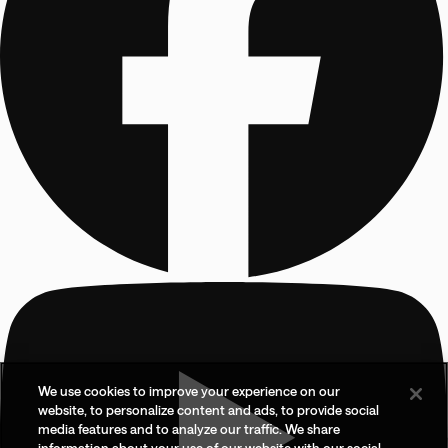
We use cookies to improve your experience on our
website, to personalize content and ads, to provide social
media features and to analyze our traffic. We share