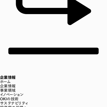
企業情報
ホーム
企業情報
事業領域
イノベーション
OKIの技術
サステナビリティ