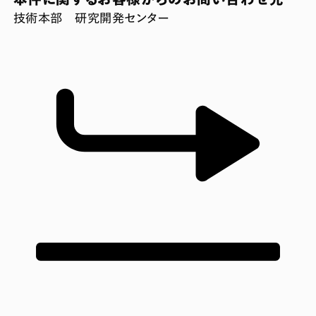
技術本部 研究開発センター