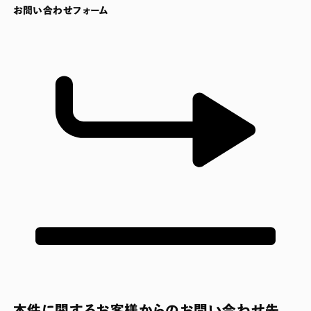
お問い合わせフォーム
本件に関するお客様からのお問い合わせ先