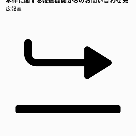
本件に関する報道機関からのお問い合わせ先
広報室