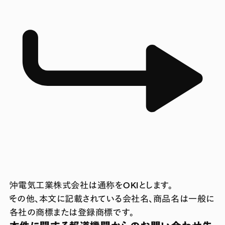
沖電気工業株式会社は通称をOKIとします。
その他、本文に記載されている会社名、商品名は一般に
各社の商標または登録商標です。