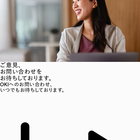
ご意見、
お問い合わせを
お待ちしております。
OKIへのお問い合わせ、
いつでもお待ちしております。