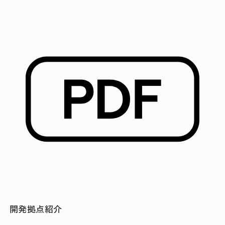
開発拠点紹介