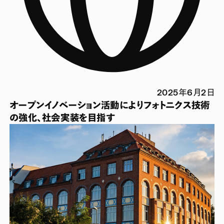
2025年6月2日
オープンイノベーション活動によりフォトニクス技術
の強化、社会実装を目指す