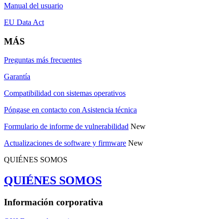
Manual del usuario
EU Data Act
MÁS
Preguntas más frecuentes
Garantía
Compatibilidad con sistemas operativos
Póngase en contacto con Asistencia técnica
Formulario de informe de vulnerabilidad
New
Actualizaciones de software y firmware
New
QUIÉNES SOMOS
QUIÉNES SOMOS
Información corporativa