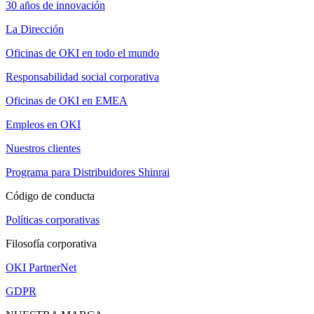
30 años de innovación
La Dirección
Oficinas de OKI en todo el mundo
Responsabilidad social corporativa
Oficinas de OKI en EMEA
Empleos en OKI
Nuestros clientes
Programa para Distribuidores Shinrai
Código de conducta
Políticas corporativas
Filosofía corporativa
OKI PartnerNet
GDPR