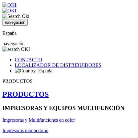
navegación
España
navegación
CONTACTO
LOCALIZADOR DE DISTRIBUIDORES
España
PRODUCTOS
PRODUCTOS
IMPRESORAS Y EQUIPOS MULTIFUNCIÓN
Impresoras y Multifunciones en color
Impresoras monocromo