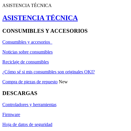
ASISTENCIA TÉCNICA
ASISTENCIA TÉCNICA
CONSUMIBLES Y ACCESORIOS
Consumibles y accesorios
Noticias sobre consumibles
Reciclaje de consumibles
¿Cómo sé si mis consumibles son originales OKI?
Compra de piezas de repuesto
New
DESCARGAS
Controladores y herramientas
Firmware
Hoja de datos de seguridad