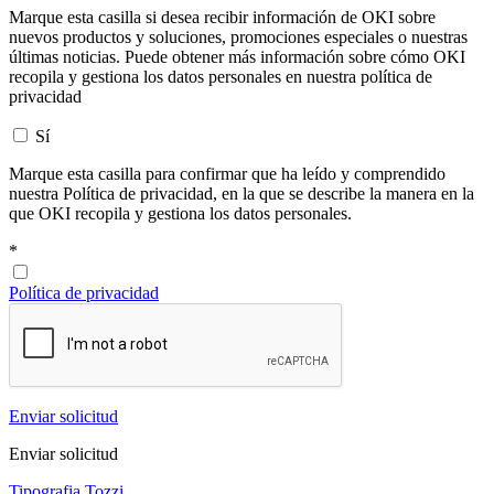
Marque esta casilla si desea recibir información de OKI sobre
nuevos productos y soluciones, promociones especiales o nuestras
últimas noticias. Puede obtener más información sobre cómo OKI
recopila y gestiona los datos personales en nuestra política de
privacidad
Sí
Marque esta casilla para confirmar que ha leído y comprendido
nuestra Política de privacidad, en la que se describe la manera en la
que OKI recopila y gestiona los datos personales.
*
Política de privacidad
Enviar solicitud
Enviar solicitud
Tipografia Tozzi