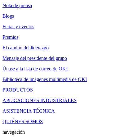
Nota de prensa
Blogs
Ferias y eventos
Premios
El camino del liderazgo
Mensaje del presidente del grupo
Únase a la lista de correo de OKI
Biblioteca de imágenes multimedia de OKI
PRODUCTOS
APLICACIONES INDUSTRIALES
ASISTENCIA TÉCNICA
QUIÉNES SOMOS
navegación