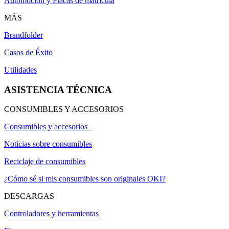
Automoción y Placas de matrícula
MÁS
Brandfolder
Casos de Éxito
Utilidades
ASISTENCIA TÉCNICA
CONSUMIBLES Y ACCESORIOS
Consumibles y accesorios
Noticias sobre consumibles
Reciclaje de consumibles
¿Cómo sé si mis consumibles son originales OKI?
DESCARGAS
Controladores y herramientas