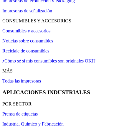
Impresoras de Producción y Packaging
Impresoras de señalización
CONSUMIBLES Y ACCESORIOS
Consumibles y accesorios
Noticias sobre consumibles
Reciclaje de consumibles
¿Cómo sé si mis consumibles son originales OKI?
MÁS
Todas las impresoras
APLICACIONES INDUSTRIALES
POR SECTOR
Prensa de etiquetas
Industria, Químico y Fabricación