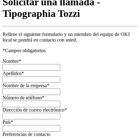
Solicitar una llamada -
Tipographia Tozzi
Rellene el siguiente formulario y un miembro del equipo de OKI
local se pondrá en contacto con usted.
*
Campos obligatorios
Nombre
*
Apellidos
*
Nombre de la empresa
*
Número de teléfono
*
Dirección de correo electrónico
*
País
*
Preferencias de contacto