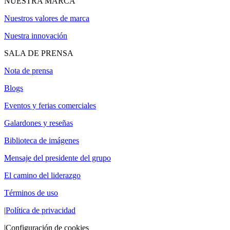
NUESTRA MARCA
Nuestros valores de marca
Nuestra innovación
SALA DE PRENSA
Nota de prensa
Blogs
Eventos y ferias comerciales
Galardones y reseñas
Biblioteca de imágenes
Mensaje del presidente del grupo
El camino del liderazgo
Términos de uso
|
Política de privacidad
|
Configuración de cookies