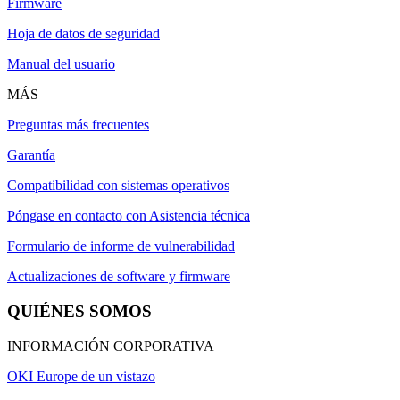
Firmware
Hoja de datos de seguridad
Manual del usuario
MÁS
Preguntas más frecuentes
Garantía
Compatibilidad con sistemas operativos
Póngase en contacto con Asistencia técnica
Formulario de informe de vulnerabilidad
Actualizaciones de software y firmware
QUIÉNES SOMOS
INFORMACIÓN CORPORATIVA
OKI Europe de un vistazo