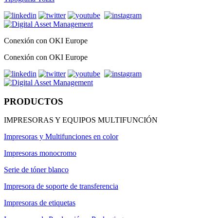
Conexión con OKI Europe
Conexión con OKI Europe
PRODUCTOS
IMPRESORAS Y EQUIPOS MULTIFUNCIÓN
Impresoras y Multifunciones en color
Impresoras monocromo
Serie de tóner blanco
Impresora de soporte de transferencia
Impresoras de etiquetas