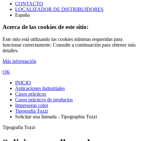
CONTACTO
LOCALIZADOR DE DISTRIBUIDORES
España
Acerca de las cookies de este sitio:
Este sitio está utilizando las cookies mínimas requeridas para
funcionar correctamente. Consulte a continuación para obtener más
detalles.
Más información
OK
INICIO
Aplicaciones Industriales
Casos prácticos
Casos prácticos de productos
Impresoras color
Tipografia Tozzi
Solicitar una llamada - Tipographia Tozzi
Tipografia Tozzi