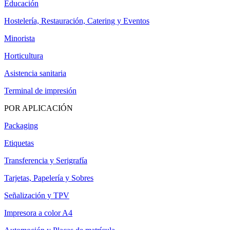
Educación
Hostelería, Restauración, Catering y Eventos
Minorista
Horticultura
Asistencia sanitaria
Terminal de impresión
POR APLICACIÓN
Packaging
Etiquetas
Transferencia y Serigrafía
Tarjetas, Papelería y Sobres
Señalización y TPV
Impresora a color A4