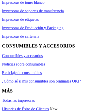
Impresoras de tóner blanco
Impresoras de soportes de transferencia
Impresoras de etiquetas
Impresoras de Producción y Packaging
Impresoras de cartelería
CONSUMIBLES Y ACCESORIOS
Consumibles y accesorios
Noticias sobre consumibles
Reciclaje de consumibles
¿Cómo sé si mis consumibles son originales OKI?
MÁS
Todas las impresoras
Historias de Éxito de Clientes
New