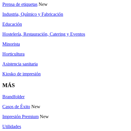
Prensa de etiquetas
New
Industria, Químico y Fabricación
Educación
Hostelería, Restauración, Catering y Eventos
Minorista
Horticultura
Asistencia sanitaria
Kiosko de impresión
MÁS
Brandfolder
Casos de Éxito
New
Impresión Premium
New
Utilidades