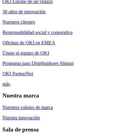
OKI Europe de un vistazo
30 años de innovación
Nuestros clientes
Responsabilidad social y corporativa
Oficinas de OKI en EMEA
Únase al equipo de OKI
Programa para Distribuidores Shinrai
OKI PartnerNet
más
Nuestra marca
Nuestros valores de marca
Nuestra innovación
Sala de prensa