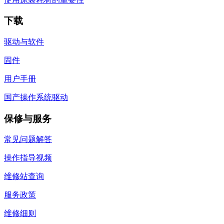
下载
驱动与软件
固件
用户手册
国产操作系统驱动
保修与服务
常见问题解答
操作指导视频
维修站查询
服务政策
维修细则