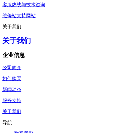
客服热线与技术咨询
维修站支持网站
关于我们
关于我们
企业信息
公司简介
如何购买
新闻动态
服务支持
关于我们
导航