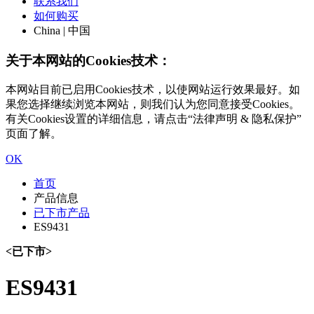
联系我们
如何购买
China | 中国
关于本网站的Cookies技术：
本网站目前已启用Cookies技术，以使网站运行效果最好。如
果您选择继续浏览本网站，则我们认为您同意接受Cookies。
有关Cookies设置的详细信息，请点击“法律声明 & 隐私保护”
页面了解。
OK
首页
产品信息
已下市产品
ES9431
<已下市>
ES9431