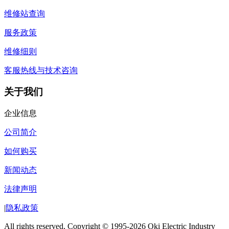
维修站查询
服务政策
维修细则
客服热线与技术咨询
关于我们
企业信息
公司简介
如何购买
新闻动态
法律声明
|
隐私政策
All rights reserved, Copyright © 1995-2026 Oki Electric Industry