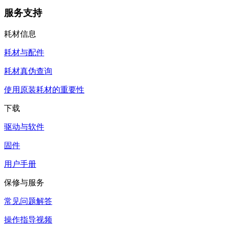
服务支持
耗材信息
耗材与配件
耗材真伪查询
使用原装耗材的重要性
下载
驱动与软件
固件
用户手册
保修与服务
常见问题解答
操作指导视频